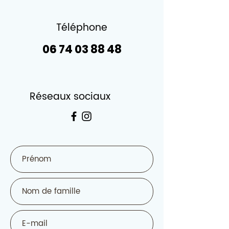
Téléphone
06 74 03 88 48
Réseaux sociaux