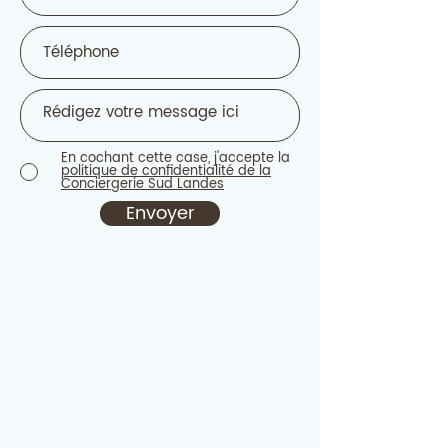
En cochant cette case, j'accepte la
politique de confidentialité de la
Conciergerie Sud Landes
Envoyer