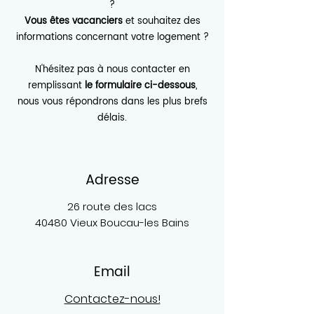
?
Vous êtes vacanciers
et souhaitez des
informations concernant votre logement ?
N'hésitez pas à nous contacter en
remplissant
le formulaire ci-dessous
,
nous vous répondrons dans les plus brefs
délais.
Adresse
26 route des lacs
40480 Vieux Boucau-les Bains
Email
Contactez-nous!