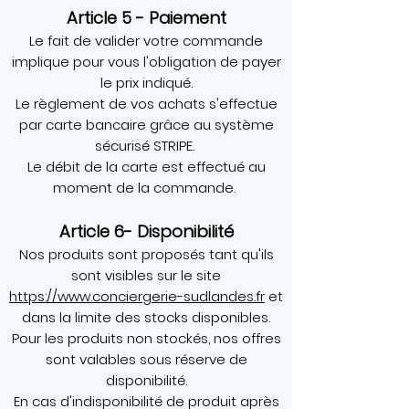
Article 5 - Paiement
Le fait de valider votre commande
implique pour vous l'obligation de payer
le prix indiqué.
Le règlement de vos achats s'effectue
par carte bancaire grâce au système
sécurisé STRIPE.
Le débit de la carte est effectué au
moment de la commande.
Article 6- Disponibilité
Nos produits sont proposés tant qu'ils
sont visibles sur le site
https://www.conciergerie-sudlandes.fr
et
dans la limite des stocks disponibles.
Pour les produits non stockés, nos offres
sont valables sous réserve de
disponibilité.
En cas d'indisponibilité de produit après