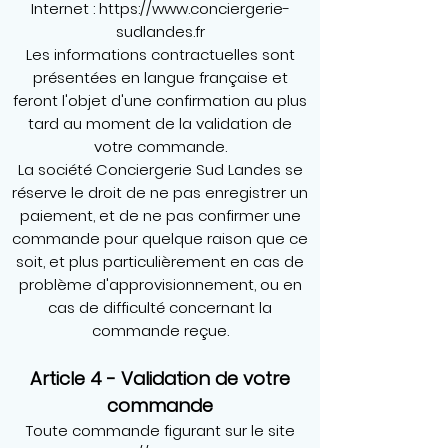
Internet :
https://www.conciergerie-
sudlandes.fr
Les informations contractuelles sont
présentées en langue française et
feront l'objet d'une confirmation au plus
tard au moment de la validation de
votre commande.
La société Conciergerie Sud Landes se
réserve le droit de ne pas enregistrer un
paiement, et de ne pas confirmer une
commande pour quelque raison que ce
soit, et plus particulièrement en cas de
problème d'approvisionnement, ou en
cas de difficulté concernant la
commande reçue.
Article 4 - Validation de votre
commande
Toute commande figurant sur le site