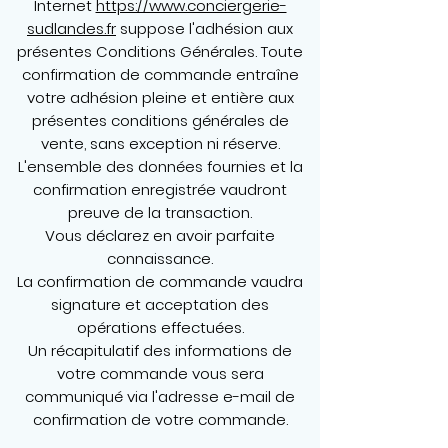
Internet
https://www.conciergerie-
sudlandes.fr
suppose l'adhésion aux
présentes Conditions Générales. Toute
confirmation de commande entraîne
votre adhésion pleine et entière aux
présentes conditions générales de
vente, sans exception ni réserve.
L'ensemble des données fournies et la
confirmation enregistrée vaudront
preuve de la transaction.
Vous déclarez en avoir parfaite
connaissance.
La confirmation de commande vaudra
signature et acceptation des
opérations effectuées.
Un récapitulatif des informations de
votre commande vous sera
communiqué via l'adresse e-mail de
confirmation de votre commande.