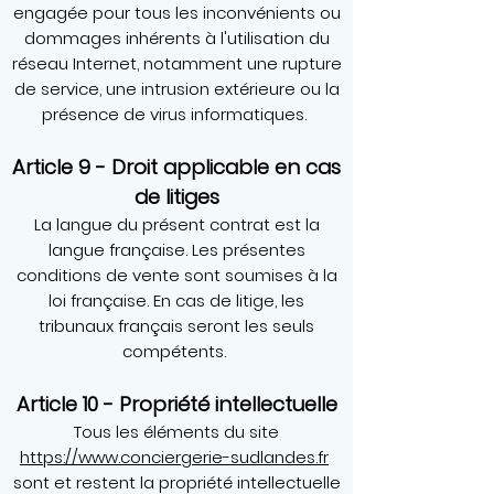
engagée pour tous les inconvénients ou
dommages inhérents à l'utilisation du
réseau Internet, notamment une rupture
de service, une intrusion extérieure ou la
présence de virus informatiques.
Article 9 - Droit applicable en cas
de litiges
La langue du présent contrat est la
langue française. Les présentes
conditions de vente sont soumises à la
loi française. En cas de litige, les
tribunaux français seront les seuls
compétents.
Article 10 - Propriété intellectuelle
Tous les éléments du site
https://www.conciergerie-sudlandes.fr
sont et restent la propriété intellectuelle