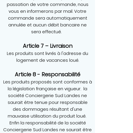
passation de votre commande, nous
vous en informerons par mail. Votre
commande sera automatiquement
annulée et aucun débit bancaire ne
sera effectué.
Article 7 – Livraison
Les produits sont livrés à l'adresse du
logement de vacances loué.
Article 8 - Responsabilité
Les produits proposés sont conformes à
la législation française en vigueur. la
société Conciergerie Sud Landes ne
saurait être tenue pour responsable
des dommages résultant d'une
mauvaise utilisation du produit loué.
Enfin la responsabilité de la société
Conciergerie Sud Landes ne saurait être